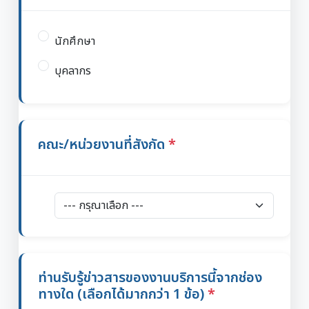
นักศึกษา
บุคลากร
คณะ/หน่วยงานที่สังกัด
ท่านรับรู้ข่าวสารของงานบริการนี้จากช่อง
ทางใด (เลือกได้มากกว่า 1 ข้อ)