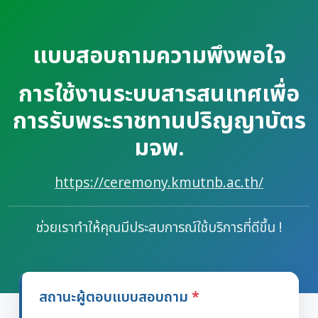
แบบสอบถามความพึงพอใจ
การใช้งานระบบสารสนเทศเพื่อ
การรับพระราชทานปริญญาบัตร
มจพ.
https://ceremony.kmutnb.ac.th/
ช่วยเราทำให้คุณมีประสบการณ์ใช้บริการที่ดีขึ้น !
สถานะผู้ตอบแบบสอบถาม