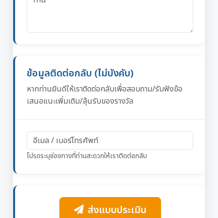
ข้อมูลติดต่อกลับ (ไม่บังคับ)
หากท่านยินดีให้เราติดต่อกลับเพื่อสอบถาม/รับฟังข้อ
เสนอแนะเพิ่มเติม/ลุ้นรับของรางวัล
โปรดระบุช่องทางที่ท่านสะดวกให้เราติดต่อกลับ
ส่งแบบประเมิน