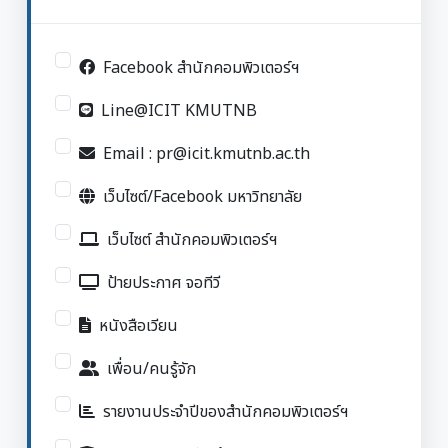
Facebook สำนักคอมพิวเตอร์ฯ
Line@ICIT KMUTNB
Email : pr@icit.kmutnb.ac.th
เว็บไซต์/Facebook มหาวิทยาลัย
เว็บไซต์ สำนักคอมพิวเตอร์ฯ
ป้ายประกาศ จอทีวี
หนังสือเวียน
เพื่อน/คนรู้จัก
รายงานประจำปีของสำนักคอมพิวเตอร์ฯ