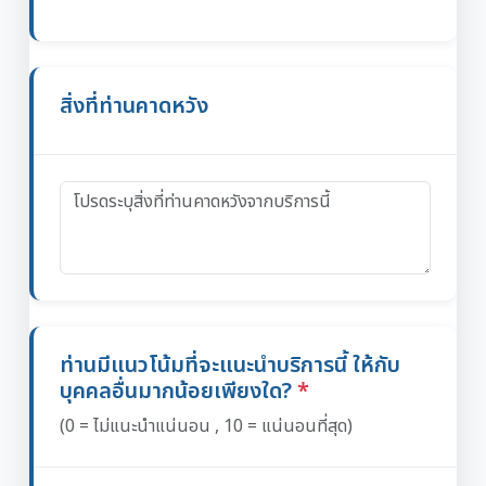
สิ่งที่ท่านคาดหวัง
ท่านมีแนวโน้มที่จะแนะนำบริการนี้ ให้กับ
บุคคลอื่นมากน้อยเพียงใด?
(0 = ไม่แนะนำแน่นอน , 10 = แน่นอนที่สุด)