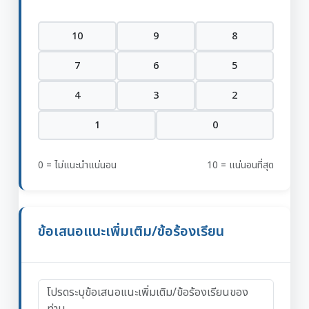
10
9
8
7
6
5
4
3
2
1
0
0 = ไม่แนะนำแน่นอน
10 = แน่นอนที่สุด
ข้อเสนอแนะเพิ่มเติม/ข้อร้องเรียน