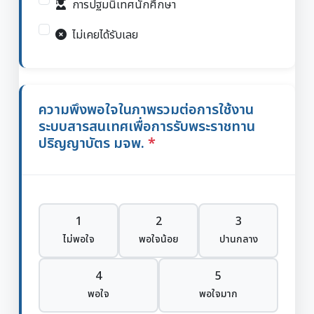
การปฐมนิเทศนักศึกษา
ไม่เคยได้รับเลย
ความพึงพอใจในภาพรวมต่อการใช้งาน
ระบบสารสนเทศเพื่อการรับพระราชทาน
ปริญญาบัตร มจพ.
1
2
3
ไม่พอใจ
พอใจน้อย
ปานกลาง
4
5
พอใจ
พอใจมาก