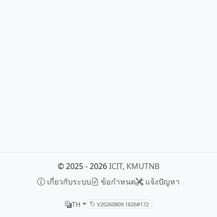
© 2025 - 2026
ICIT, KMUTNB
เกี่ยวกับระบบ
ข้อกำหนด
แจ้งปัญหา
TH
V20260809.1826#172